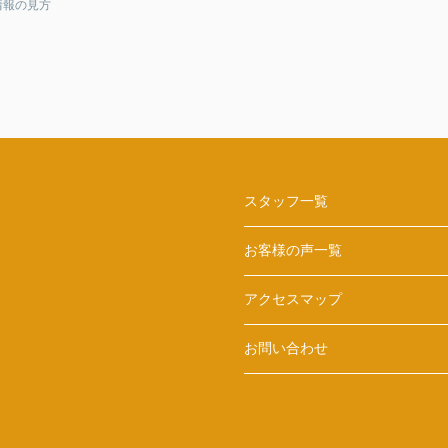
情報の見方
スタッフ一覧
お客様の声一覧
アクセスマップ
お問い合わせ