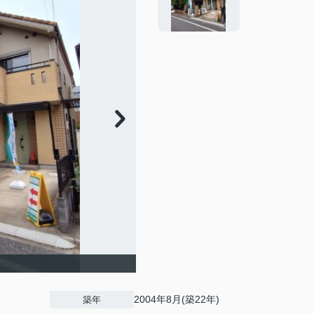
2004年8月(築22年)
築年