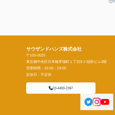
サウザンドハンズ株式会社
〒103-0025
東京都中央区日本橋茅場町１丁目9-2 稲村ビル3階
営業時間：
10:00－19:00
定休日：
不定休
03-4400-2397