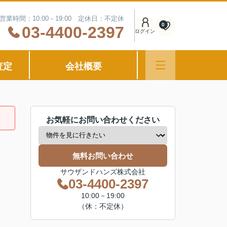
営業時間：10:00－19:00 定休日：不定休
0
03-4400-2397
ログイン
査定
会社概要
お気軽にお問い合わせください
無料お問い合わせ
サウザンドハンズ株式会社
03-4400-2397
10:00－19:00
（休：不定休）