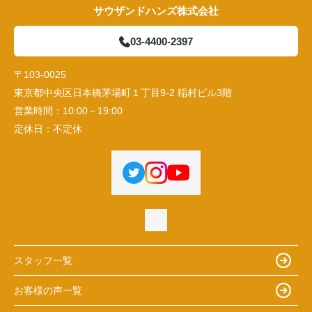
サウザンドハンズ株式会社
03-4400-2397
〒103-0025
東京都中央区日本橋茅場町１丁目9-2 稲村ビル3階
営業時間：
10:00－19:00
定休日：
不定休
スタッフ一覧
お客様の声一覧