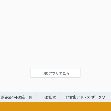
地図アプリで見る
渋谷区の不動産一覧
代官山駅
代官山アドレス ザ タワー