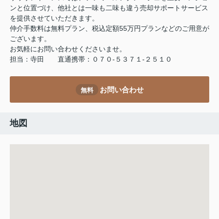
ンと位置づけ、他社とは一味も二味も違う売却サポートサービス
を提供させていただきます。
仲介手数料は無料プラン、税込定額55万円プランなどのご用意が
ございます。
お気軽にお問い合わせくださいませ。
担当：寺田 直通携帯：０７０-５３７１-２５１０
お問い合わせ
無料
地図