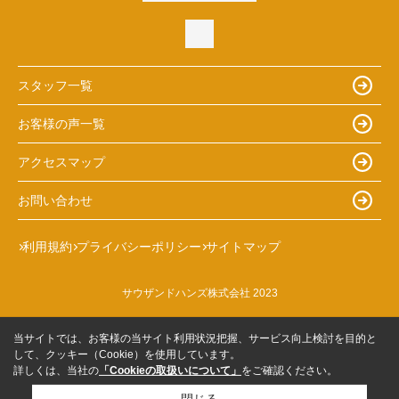
スタッフ一覧
お客様の声一覧
アクセスマップ
お問い合わせ
利用規約
プライバシーポリシー
サイトマップ
サウザンドハンズ株式会社 2023
当サイトでは、お客様の当サイト利用状況把握、サービス向上検討を目的と
して、クッキー（Cookie）を使用しています。
詳しくは、当社の
「Cookieの取扱いについて」
をご確認ください。
閉じる