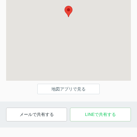
地図アプリで見る
メールで共有する
LINEで共有する