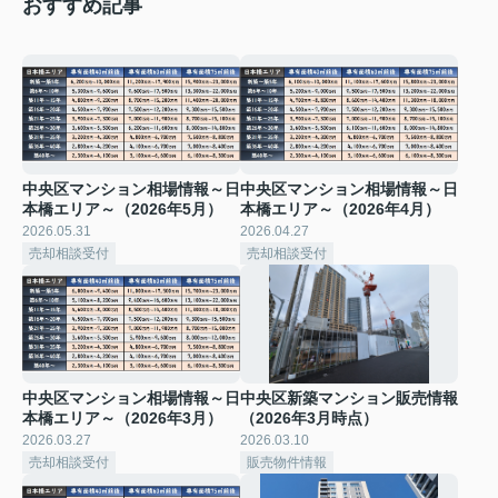
おすすめ記事
中央区マンション相場情報～日
中央区マンション相場情報～日
本橋エリア～（2026年5月）
本橋エリア～（2026年4月）
2026.05.31
2026.04.27
売却相談受付
売却相談受付
中央区マンション相場情報～日
中央区新築マンション販売情報
本橋エリア～（2026年3月）
（2026年3月時点）
2026.03.27
2026.03.10
売却相談受付
販売物件情報