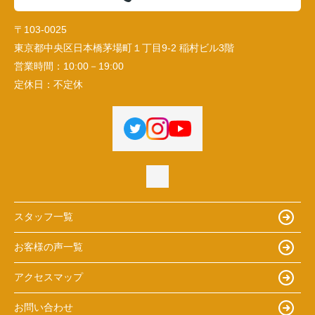
〒103-0025
東京都中央区日本橋茅場町１丁目9-2 稲村ビル3階
営業時間：
10:00－19:00
定休日：
不定休
スタッフ一覧
お客様の声一覧
アクセスマップ
お問い合わせ