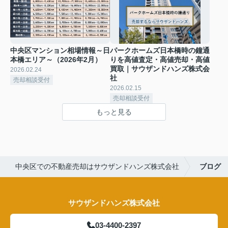
中央区マンション相場情報～日
パークホームズ日本橋時の鐘通
本橋エリア～（2026年2月）
りを高値査定・高値売却・高値
買取｜サウザンドハンズ株式会
2026.02.24
社
売却相談受付
2026.02.15
売却相談受付
もっと見る
中央区での不動産売却はサウザンドハンズ株式会社
ブログ
サウザンドハンズ株式会社
03-4400-2397