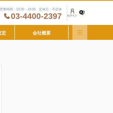
営業時間：10:00－19:00 定休日：不定休
0
03-4400-2397
ログイン
査定
会社概要