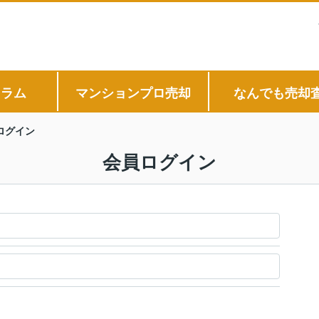
コラム
マンションプロ売却
なんでも売却
ログイン
会員ログイン