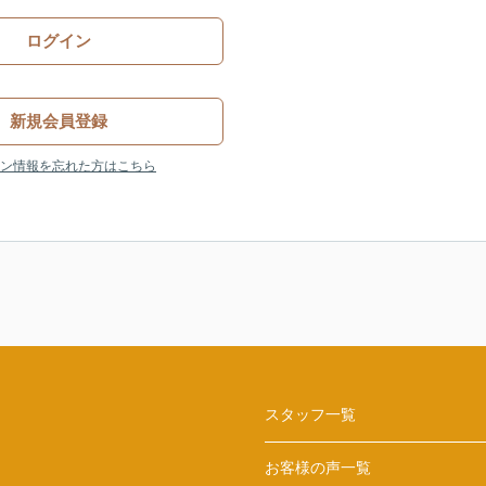
ログイン
新規会員登録
ン情報を忘れた方はこちら
スタッフ一覧
お客様の声一覧