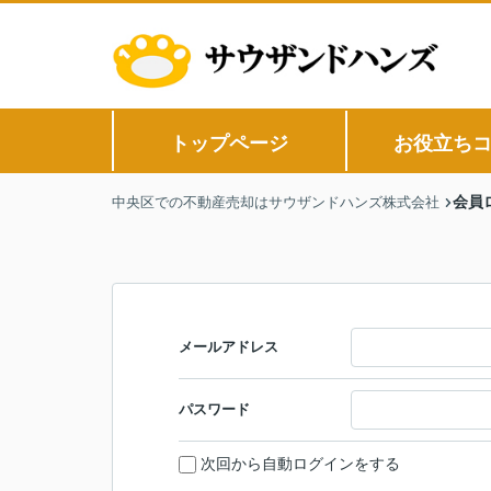
トップページ
お役立ち
会員
中央区での不動産売却はサウザンドハンズ株式会社
メールアドレス
パスワード
次回から自動ログインをする