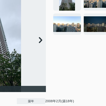
2008年2月(築18年)
築年