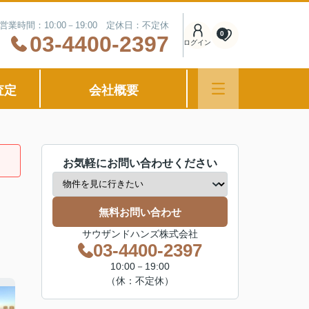
営業時間：10:00－19:00 定休日：不定休
0
03-4400-2397
ログイン
査定
会社概要
お気軽にお問い合わせください
無料お問い合わせ
サウザンドハンズ株式会社
03-4400-2397
10:00－19:00
（休：不定休）