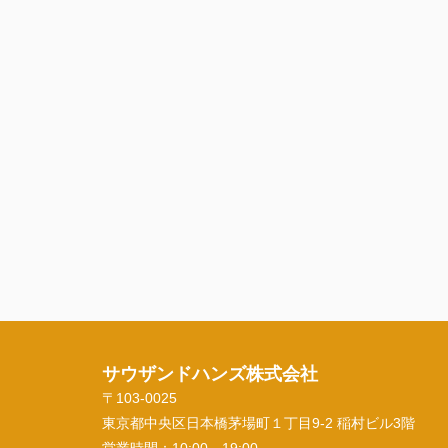
サウザンドハンズ株式会社
〒103-0025
東京都中央区日本橋茅場町１丁目9-2 稲村ビル3階