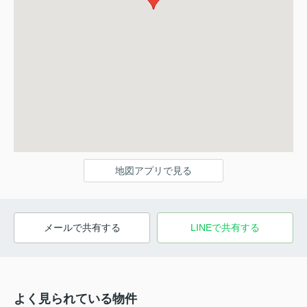
地図アプリで見る
メールで共有する
LINEで共有する
よく見られている物件