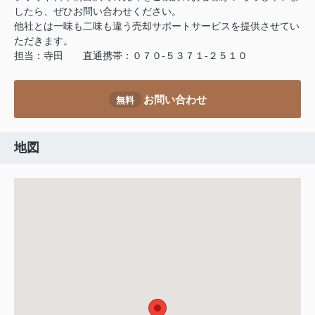
したら、ぜひお問い合わせください。
他社とは一味も二味も違う売却サポートサービスを提供させてい
ただきます。
担当：寺田 直通携帯：０７０-５３７１-２５１０
お問い合わせ
無料
地図