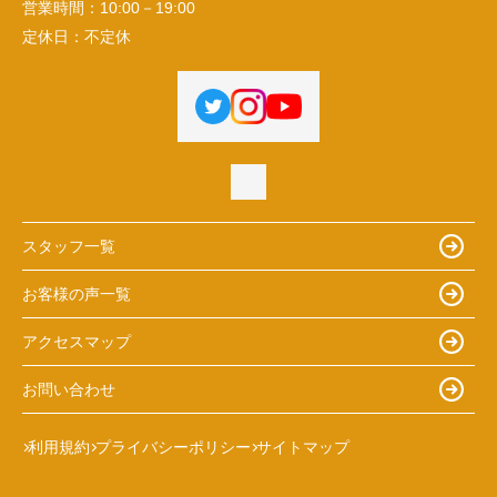
営業時間：
10:00－19:00
定休日：
不定休
スタッフ一覧
お客様の声一覧
アクセスマップ
お問い合わせ
利用規約
プライバシーポリシー
サイトマップ