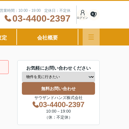
営業時間：10:00－19:00 定休日：不定休
0
03-4400-2397
ログイン
査定
会社概要
お気軽にお問い合わせください
無料お問い合わせ
サウザンドハンズ株式会社
03-4400-2397
10:00－19:00
（休：不定休）