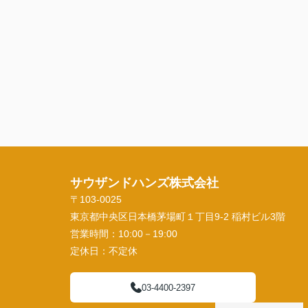
サウザンドハンズ株式会社
〒103-0025
東京都中央区日本橋茅場町１丁目9-2 稲村ビル3階
営業時間：
10:00－19:00
定休日：
不定休
03-4400-2397