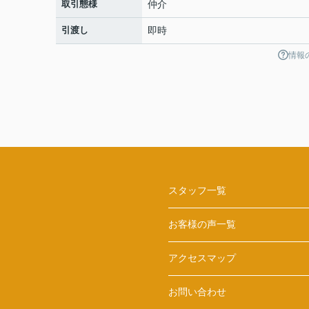
取引態様
仲介
引渡し
即時
情報
スタッフ一覧
お客様の声一覧
アクセスマップ
お問い合わせ