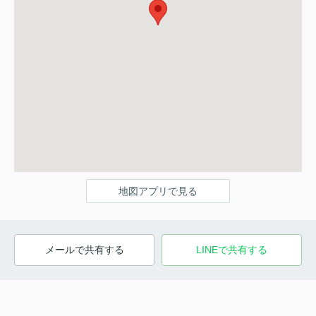
地図アプリで見る
メールで共有する
LINEで共有する