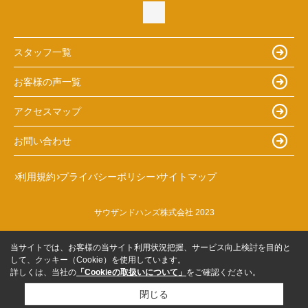
スタッフ一覧
お客様の声一覧
アクセスマップ
お問い合わせ
利用規約
プライバシーポリシー
サイトマップ
サウザンドハンズ株式会社 2023
当サイトでは、お客様の当サイト利用状況把握、サービス向上検討を目的と
して、クッキー（Cookie）を使用しています。
詳しくは、当社の
「Cookieの取扱いについて」
をご確認ください。
閉じる