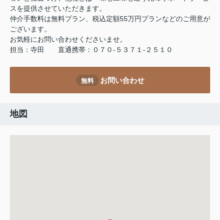
スを提供させていただきます。
仲介手数料は無料プラン、税込定額55万円プランなどのご用意が
ございます。
お気軽にお問い合わせくださいませ。
担当：寺田 直通携帯：０７０-５３７１-２５１０
お問い合わせ
無料
地図