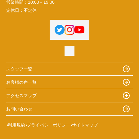
営業時間：
10:00－19:00
定休日：
不定休
スタッフ一覧
お客様の声一覧
アクセスマップ
お問い合わせ
利用規約
プライバシーポリシー
サイトマップ