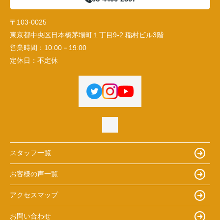
〒103-0025
東京都中央区日本橋茅場町１丁目9-2 稲村ビル3階
営業時間：
10:00－19:00
定休日：
不定休
スタッフ一覧
お客様の声一覧
アクセスマップ
お問い合わせ