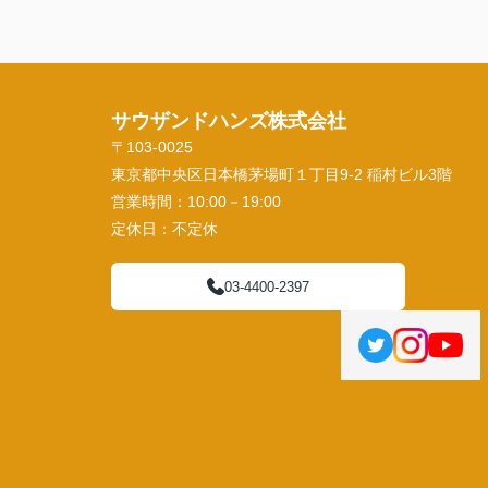
サウザンドハンズ株式会社
〒103-0025
東京都中央区日本橋茅場町１丁目9-2 稲村ビル3階
営業時間：
10:00－19:00
定休日：
不定休
03-4400-2397