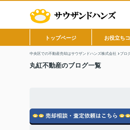
トップページ
お役立ち
中央区での不動産売却はサウザンドハンズ株式会社
ブロ
丸紅不動産のブログ一覧