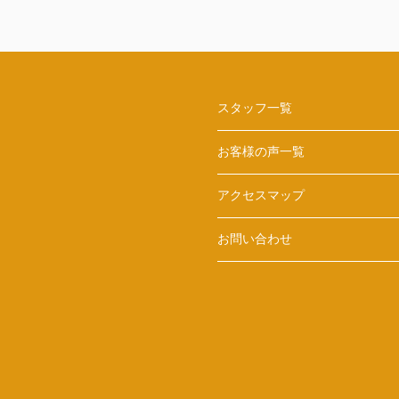
スタッフ一覧
お客様の声一覧
アクセスマップ
お問い合わせ