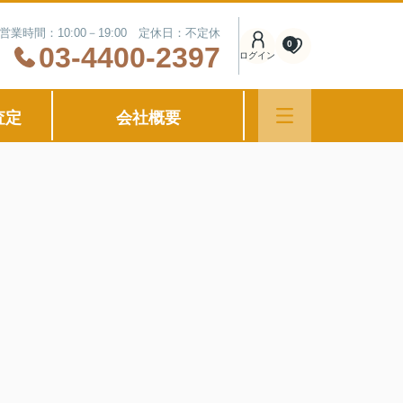
営業時間：10:00－19:00 定休日：不定休
0
03-4400-2397
ログイン
査定
会社概要