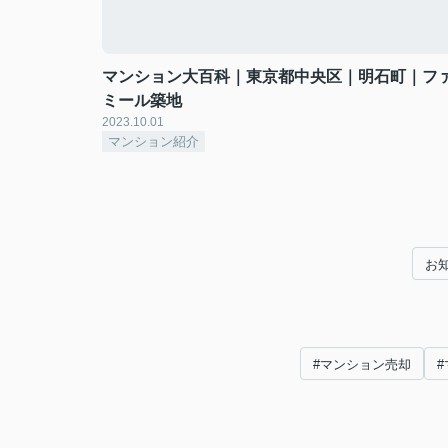
マンション大百科｜東京都中央区｜明石町｜フ
ミール築地
2023.10.01
マンション紹介
お
#マンション売却