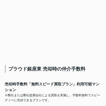
プラウド銀座東 売却時の仲介手数料
売却時手数料「無料スピード買取プラン」利用可能マン
ション
※弊社または弊社提携会社による買取を実施し、手数料無料でスピー
ディーに売却できるプランです。