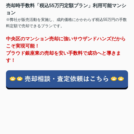
売却時手数料「税込55万円定額プラン」利用可能マンシ
ョン
※弊社が販売活動を実施し、成約価格にかかわらず税込55万円の手数
料定額で売却できるプランです。
中央区のマンション売却に強いサウザンドハンズだから
こそ実現可能！
プラウド銀座東の売却を安い手数料で成功へと導きま
す！