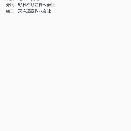
分譲：野村不動産株式会社
施工：東洋建設株式会社