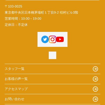
〒103-0025
東京都中央区日本橋茅場町１丁目9-2 稲村ビル3階
営業時間：
10:00－19:00
定休日：
不定休
スタッフ一覧
お客様の声一覧
アクセスマップ
お問い合わせ