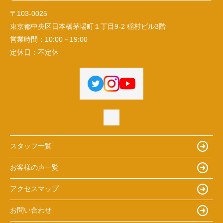
〒103-0025
東京都中央区日本橋茅場町１丁目9-2 稲村ビル3階
営業時間：
10:00－19:00
定休日：
不定休
スタッフ一覧
お客様の声一覧
アクセスマップ
お問い合わせ