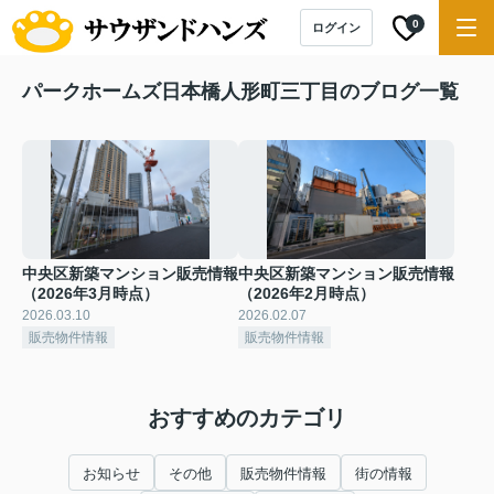
0
ログイン
パークホームズ日本橋人形町三丁目のブログ一覧
中央区新築マンション販売情報
中央区新築マンション販売情報
（2026年3月時点）
（2026年2月時点）
2026.03.10
2026.02.07
販売物件情報
販売物件情報
おすすめのカテゴリ
お知らせ
その他
販売物件情報
街の情報