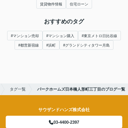
賃貸物件情報
住宅ローン
おすすめのタグ
#マンション売却
#マンション購入
#東京メトロ日比谷線
#都営新宿線
#浜町
#グランドシティタワー月島
タグ一覧
パークホームズ日本橋人形町三丁目のブログ一覧
サウザンドハンズ株式会社
03-4400-2397