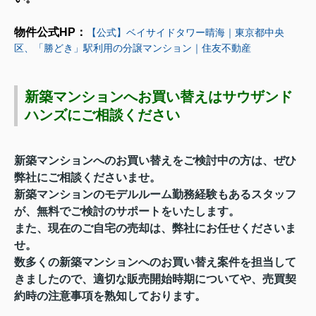
物
件公式HP：
【公式】ベイサイドタワー晴海｜東京都中央
区、「勝どき」駅利用の分譲マンション｜住友不動産
新築マンションへお買い替えはサウザンド
ハンズにご相談ください
新築マンションへのお買い替えをご検討中の方は、ぜひ
弊社にご相談くださいませ。
新築マンションのモデルルーム勤務経験もあるスタッフ
が、無料でご検討のサポートをいたします。
また、現在のご自宅の売却は、弊社にお任せくださいま
せ。
数多くの新築マンションへのお買い替え案件を担当して
きましたので、適切な販売開始時期についてや、売買契
約時の注意事項を熟知しております。