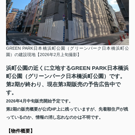
GREEN PARK日本橋浜町公園（グリーンパーク日本橋浜町公
園）の建設現地【2026年2月上旬撮影】
浜町公園の近くに立地するGREEN PARK日本橋浜
町公園（グリーンパーク日本橋浜町公園）です。
第2期が終わり、現在第3期販売の予告広告中で
す。
2026年4月中旬販売開始予定です。
第2期の販売概要が公式HP上に残っていますが、先着順住戸が残
っているのか、情報の消し忘れなのかは不明です。
【物件概要
】