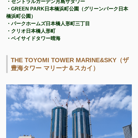
・セントラルガーデン月島ザタワー
・GREEN PARK日本橋浜町公園（グリーンパーク日本
橋浜町公園）
・パークホームズ日本橋人形町三丁目
・クリオ日本橋人形町
・ベイサイドタワー晴海
THE TOYOMI TOWER MARINE&SKY（ザ
豊海タワー マリーナ＆スカイ）