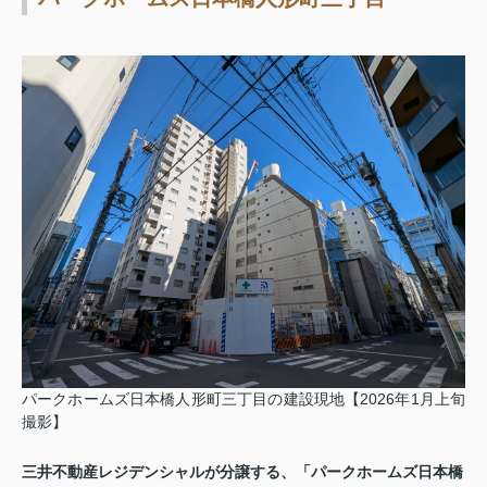
パークホームズ日本橋人形町三丁目の建設現地【2026年1月上旬
撮影】
三井不動産レジデンシャルが分譲する、「パークホームズ日本橋