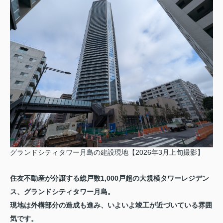
グランドシティタワー月島の建設現地【2026年3月上旬撮影】
住友不動産が分譲する総戸数1,000戸超の大規模タワーレジデン
ス、グランドシティタワー月島。
現地は外構部分の造成も進み、いよいよ竣工が近づいている雰囲
気です。