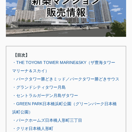
【目次】
・THE TOYOMI TOWER MARINE&SKY（ザ豊海タワー
マリーナ＆スカイ）
・パークタワー勝どきミッド／パークタワー勝どきサウス
・グランドシティタワー月島
・セントラルガーデン月島ザタワー
・GREEN PARK日本橋浜町公園（グリーンパーク日本橋
浜町公園）
・パークホームズ日本橋人形町三丁目
・クリオ日本橋人形町