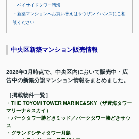
・ベイサイドタワー晴海
・新築マンションへお買い替えはサウザンドハンズにご相
談ください
中央区新築マンション販売情報
2026年3月時点で、中央区内において販売中・広
告中の新築分譲マンション情報をまとめました。
［掲載物件一覧］
・
THE TOYOMI TOWER MARINE&SKY（ザ豊海タワー
マリーナ＆スカイ）
・
パークタワー勝どきミッド／パークタワー勝どきサウ
ス
・
グランドシティタワー月島