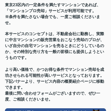
東京23区内の一定条件を満たすマンションであれば、
「マンションプロ売却」サービスが利用可能です。
※条件を満たさない場合でも、一度ご相談くださいま
せ。
本サービスのコンセプトは、不動産会社に勤務し、実際
に中古マンションの販売営業をおこなう売却のプロが、
いざ自分の自宅マンションを売るときにどうしているの
か、その特別な売り方を一般の皆様にも提供しようとい
うものです。
より高い価格で、かつお得な条件でマンション売却を成
功させられる可能性が高いサービスとなっております。
下記バナーより、サービス内容の概要紹介ページに移動
できます。
最後に問い合わせフォームがございますので、ぜひ一
度、ご相談くださいませ。