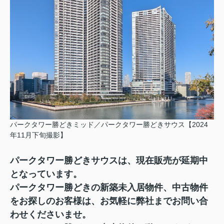
パークタワー勝どきミッド／パークタワー勝どきサウス【2024
年11月下旬撮影】
パークタワー勝どき
サウスは、現在販売が延期中
となっています。
パークタワー勝どきの新築未入居物件、中古物件
をお探しのお客様は、お気軽に弊社までお問い合
わせくださいませ。