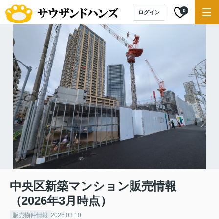
0
ログイン
中央区新築マンション販売情報
（2026年3月時点）
販売物件情報
2026.03.10