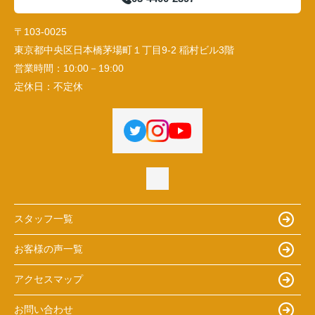
〒103-0025
東京都中央区日本橋茅場町１丁目9-2 稲村ビル3階
営業時間：
10:00－19:00
定休日：
不定休
スタッフ一覧
お客様の声一覧
アクセスマップ
お問い合わせ