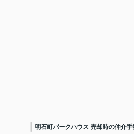
明石町パークハウス 売却時の仲介手