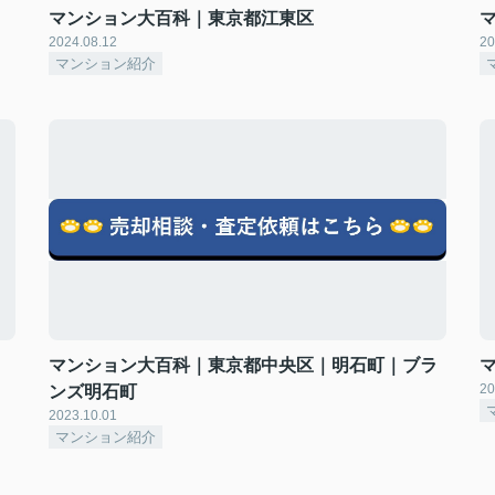
マンション大百科｜東京都江東区
2024.08.12
20
マンション紹介
マンション大百科｜東京都中央区｜明石町｜ブラ
20
ンズ明石町
2023.10.01
マンション紹介