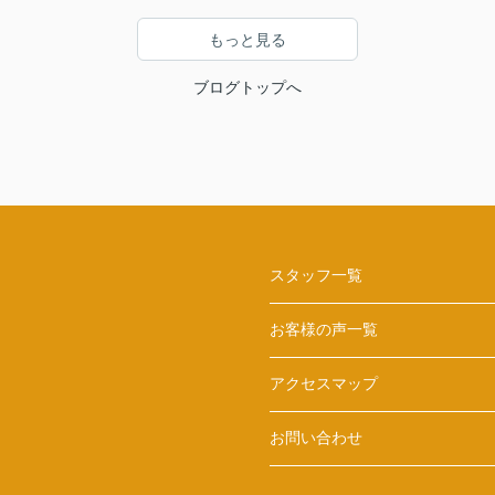
もっと見る
ブログトップへ
スタッフ一覧
お客様の声一覧
アクセスマップ
お問い合わせ