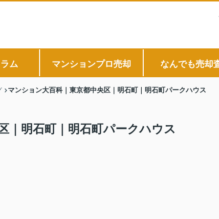
コラム
マンションプロ売却
なんでも売却
マンション大百科｜東京都中央区｜明石町｜明石町パークハウス
グ
区｜明石町｜明石町パークハウス