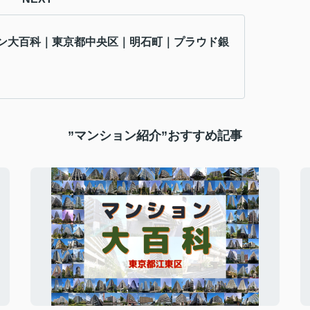
ン大百科｜東京都中央区｜明石町｜プラウド銀
”マンション紹介”おすすめ記事