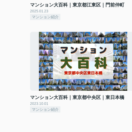
マンション大百科｜東京都江東区｜門前仲町
2025.01.23
マンション紹介
マンション大百科｜東京都中央区｜東日本橋
2023.10.01
マンション紹介