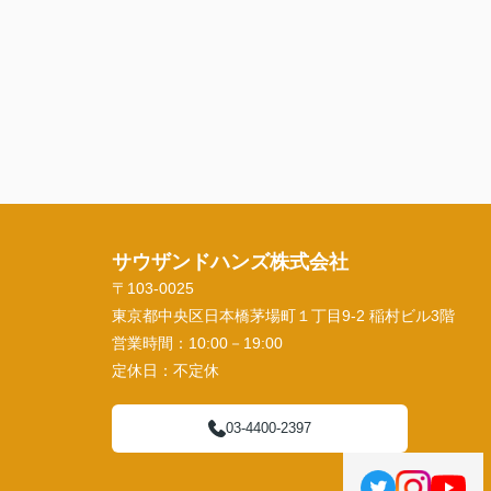
サウザンドハンズ株式会社
〒103-0025
東京都中央区日本橋茅場町１丁目9-2 稲村ビル3階
営業時間：
10:00－19:00
定休日：
不定休
03-4400-2397