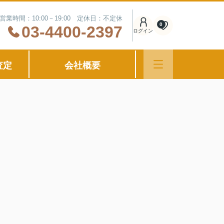
営業時間：10:00－19:00 定休日：不定休
0
03-4400-2397
ログイン
査定
会社概要