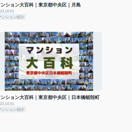
マンション大百科｜東京都中央区｜月島
23.10.01
マンション紹介
マンション大百科｜東京都中央区｜日本橋蛎殻町
23.10.01
マンション紹介