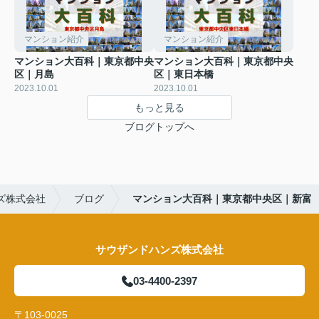
マンション紹介
マンション紹介
マンション大百科｜東京都中央
マンション大百科｜東京都中央
区｜月島
区｜東日本橋
2023.10.01
2023.10.01
もっと見る
ブログトップへ
ズ株式会社
ブログ
マンション大百科｜東京都中央区｜新富
サウザンドハンズ株式会社
03-4400-2397
〒103-0025