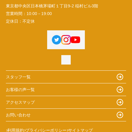
東京都中央区日本橋茅場町１丁目9-2 稲村ビル3階
営業時間：
10:00－19:00
定休日：
不定休
スタッフ一覧
お客様の声一覧
アクセスマップ
お問い合わせ
利用規約
プライバシーポリシー
サイトマップ