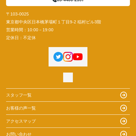
〒103-0025
東京都中央区日本橋茅場町１丁目9-2 稲村ビル3階
営業時間：
10:00－19:00
定休日：
不定休
スタッフ一覧
お客様の声一覧
アクセスマップ
お問い合わせ