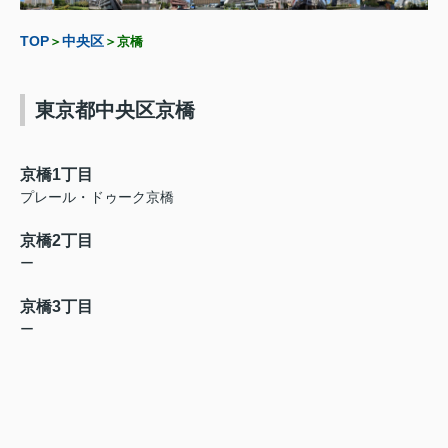
TOP
中央区
＞
＞京橋
東京都中央区京橋
京橋1丁目
プレール・ドゥーク京橋
京橋2丁目
ー
京橋3丁目
ー