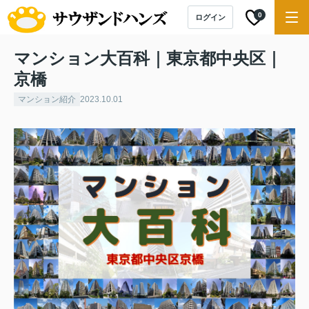
0
ログイン
マンション大百科｜東京都中央区｜
京橋
マンション紹介
2023.10.01