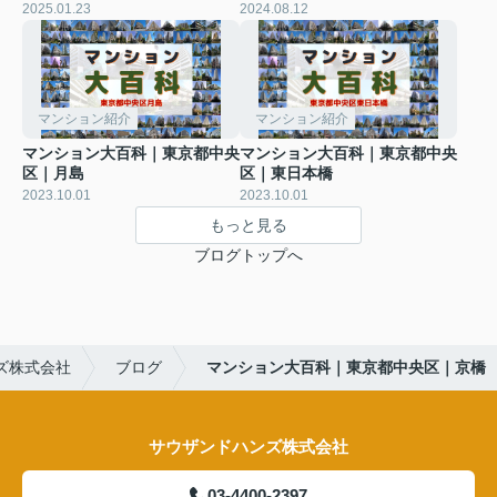
2025.01.23
2024.08.12
マンション紹介
マンション紹介
マンション大百科｜東京都中央
マンション大百科｜東京都中央
区｜月島
区｜東日本橋
2023.10.01
2023.10.01
もっと見る
ブログトップへ
ズ株式会社
ブログ
マンション大百科｜東京都中央区｜京橋
サウザンドハンズ株式会社
03-4400-2397