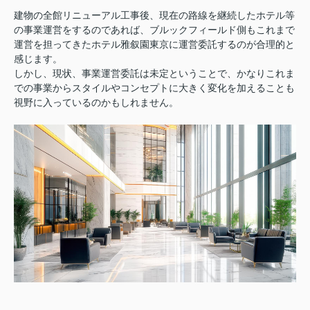
建物の全館リニューアル工事後、現在の路線を継続したホテル等
の事業運営をするのであれば、ブルックフィールド側もこれまで
運営を担ってきたホテル雅叙園東京に運営委託するのが合理的と
感じます。
しかし、現状、事業運営委託は未定ということで、かなりこれま
での事業からスタイルやコンセプトに大きく変化を加えることも
視野に入っているのかもしれません。