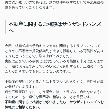
再契約が難しいのであれば、別の物件を探すなどして事業継続の
道を探っていくこととなります。
不動産に関するご相談はサウザンドハンズ
へ
今回、結婚式場の予約キャンセルに関連するトラブルについて、
どうやら不動産の賃貸借契約が大きく影響している可能性があり
そうだということで、取り上げてみました。
実際に起きている事実とは異なっている可能性も十分にあります
が、逆に現時点でみえている状況から判断すると、上述のような
ことが起きていてもおかしくないのですね。
不動産の契約に関することはトラブルも起きやすく、専門性が高
い分野でもあります。
何か不動産取引をおこなう場合には、トラブルに合わないように
するためにも、適切な専門家に相談することが重要です。
不動産に関するご相談がございましたら、サウザンドハンズへお
気軽にご相談ください。