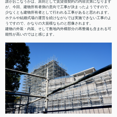
誰がおこなうかは、原則として賃貸借契約の内容次第になります
が、今回、建物所有者側の意向で工事が決まったようですので、
少なくとも建物所有者として行われる工事があると思われます。
ホテルや結婚式場の運営を続けながらでは実施できない工事のよ
うですので、かなりの大規模なものと想像されます。
建物の外装・内装、そして敷地内外構部分の再整備も含まれる可
能性が高いのではと感じます。