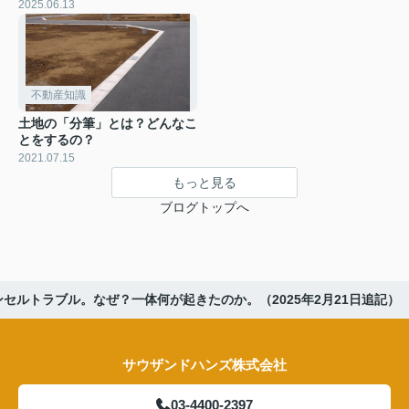
2025.06.13
不動産知識
土地の「分筆」とは？どんなこ
とをするの？
2021.07.15
もっと見る
ブログトップへ
セルトラブル。なぜ？一体何が起きたのか。（2025年2月21日追記）
サウザンドハンズ株式会社
03-4400-2397