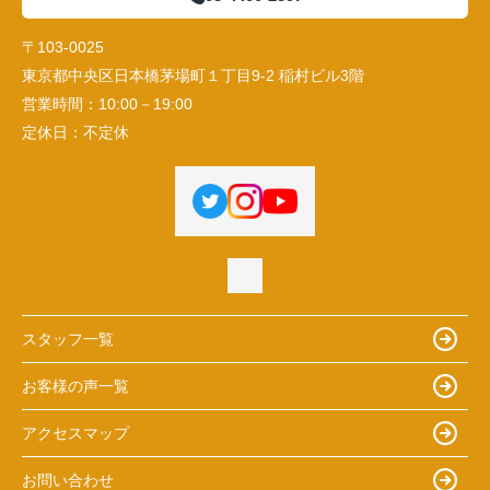
〒103-0025
東京都中央区日本橋茅場町１丁目9-2 稲村ビル3階
営業時間：
10:00－19:00
定休日：
不定休
スタッフ一覧
お客様の声一覧
アクセスマップ
お問い合わせ