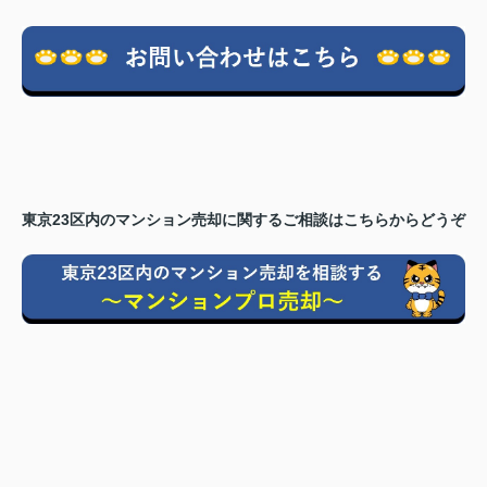
東京23区内のマンション売却に関するご相談はこちらからどうぞ