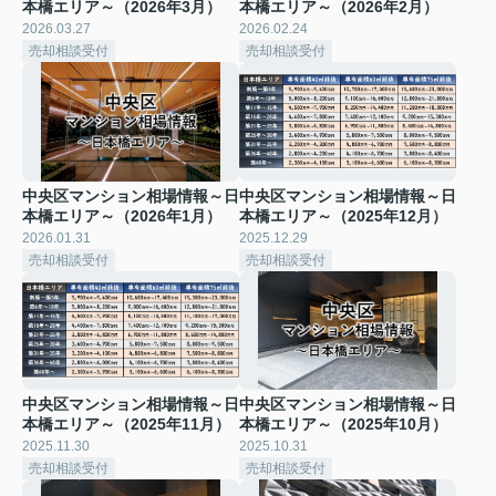
本橋エリア～（2026年3月）
本橋エリア～（2026年2月）
2026.03.27
2026.02.24
売却相談受付
売却相談受付
中央区マンション相場情報～日
中央区マンション相場情報～日
本橋エリア～（2026年1月）
本橋エリア～（2025年12月）
2026.01.31
2025.12.29
売却相談受付
売却相談受付
中央区マンション相場情報～日
中央区マンション相場情報～日
本橋エリア～（2025年11月）
本橋エリア～（2025年10月）
2025.11.30
2025.10.31
売却相談受付
売却相談受付