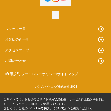
スタッフ一覧
お客様の声一覧
アクセスマップ
お問い合わせ
利用規約
プライバシーポリシー
サイトマップ
サウザンドハンズ株式会社 2023
当サイトでは、お客様の当サイト利用状況把握、サービス向上検討を目的と
して、クッキー（Cookie）を使用しています。
詳しくは、当社の
「Cookieの取扱いについて」
をご確認ください。