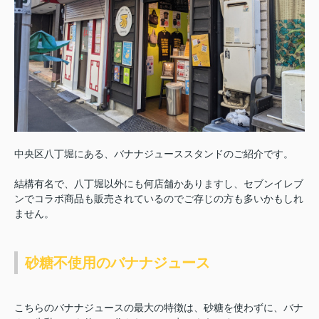
中央区八丁堀にある、バナナジューススタンドのご紹介です。
結構有名で、八丁堀以外にも何店舗かありますし、セブンイレブ
ンでコラボ商品も販売されているのでご存じの方も多いかもしれ
ません。
砂糖不使用のバナナジュース
こちらのバナナジュースの最大の特徴は、砂糖を使わずに、バナ