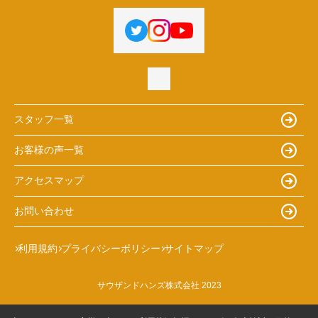
スタッフ一覧
お客様の声一覧
アクセスマップ
お問い合わせ
利用規約
プライバシーポリシー
サイトマップ
サウザンドハンズ株式会社 2023