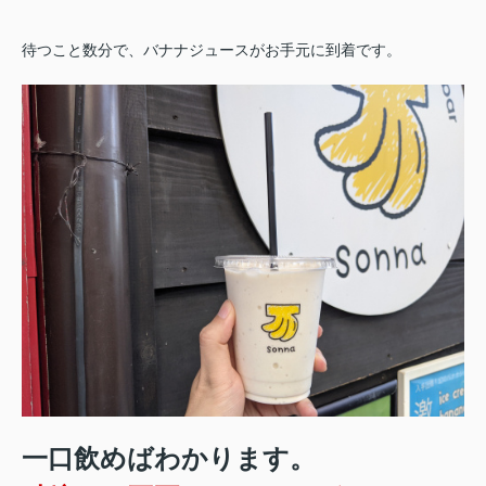
待つこと数分で、バナナジュースがお手元に到着です。
一口飲めばわかります。