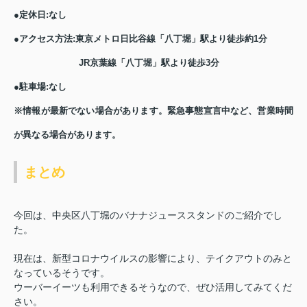
●定休日:なし
●アクセス方法:東京メトロ日比谷線「八丁堀」駅より徒歩約1分
JR京葉線「八丁堀」駅より徒歩3分
●駐車場:なし
※情報が最新でない場合があります。緊急事態宣言中など、営業時間
が異なる場合があります。
まとめ
今回は、中央区八丁堀のバナナジューススタンドのご紹介でし
た。
現在は、新型コロナウイルスの影響により、テイクアウトのみと
なっているそうです。
ウーバーイーツも利用できるそうなので、ぜひ活用してみてくだ
さい。