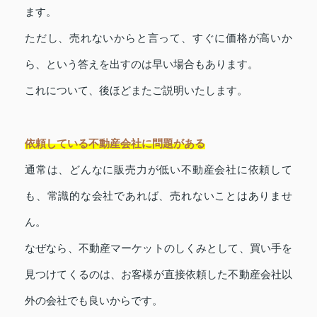
ます。
ただし、売れないからと言って、すぐに価格が高いか
ら、という答えを出すのは早い場合もあります。
これについて、後ほどまたご説明いたします。
依頼している不動産会社に問題がある
通常は、どんなに販売力が低い不動産会社に依頼して
も、常識的な会社であれば、売れないことはありませ
ん。
なぜなら、不動産マーケットのしくみとして、買い手を
見つけてくるのは、お客様が直接依頼した不動産会社以
外の会社でも良いからです。