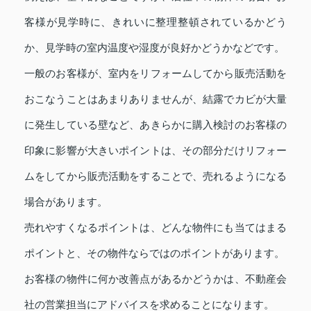
客様が見学時に、きれいに整理整頓されているかどう
か、見学時の室内温度や湿度が良好かどうかなどです。
一般のお客様が、室内をリフォームしてから販売活動を
おこなうことはあまりありませんが、結露でカビが大量
に発生している壁など、あきらかに購入検討のお客様の
印象に影響が大きいポイントは、その部分だけリフォー
ムをしてから販売活動をすることで、売れるようになる
場合があります。
売れやすくなるポイントは、どんな物件にも当てはまる
ポイントと、その物件ならではのポイントがあります。
お客様の物件に何か改善点があるかどうかは、不動産会
社の営業担当にアドバイスを求めることになります。