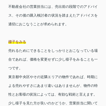
不動産会社の営業担当には、売出前の段階でのアドバイ
ス、その後の購入検討者の状況を踏まえたアドバイスを
適切におこなうことが求められます。
様子をみる
売れるためにできることをしっかりとおこなっている場
合であれば、価格を変更せずに少し様子をみることも一
つです。
東京都中央区やその近隣エリアの物件であれば、時期に
よる売れやすさにあまり違いはありませんが、物件の特
性とお客様の状況によっては、有効な戦術と言えます。
少し様子を見た方が良いのかどうか、営業担当に聞いて