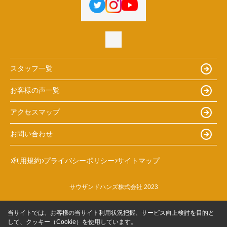
スタッフ一覧
お客様の声一覧
アクセスマップ
お問い合わせ
利用規約
プライバシーポリシー
サイトマップ
サウザンドハンズ株式会社 2023
当サイトでは、お客様の当サイト利用状況把握、サービス向上検討を目的と
して、クッキー（Cookie）を使用しています。