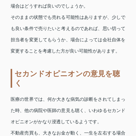
場合はどうすれば良いのでしょうか。
そのままの状態でも売れる可能性はありますが、少しで
も良い条件で売りたいと考えるのであれば、思い切って
担当者を変更してもらうか、場合によっては会社自体を
変更することを考慮した方が良い可能性があります。
セカンドオピニオンの意見を聴
く
医療の世界では、何か大きな病気の診断をされてしまっ
た時、他の病院や医師の意見も聴く、いわゆるセカンド
オピニオンがかなり浸透しているようです。
不動産売買も、大きなお金が動く、一生を左右する場合