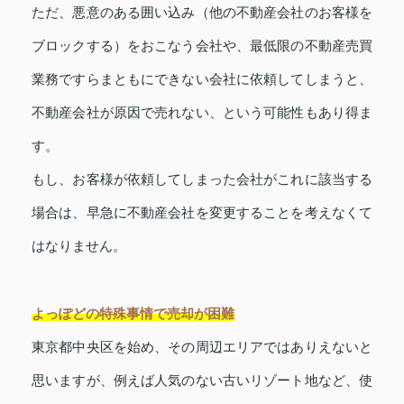
ただ、悪意のある囲い込み（他の不動産会社のお客様を
ブロックする）をおこなう会社や、最低限の不動産売買
業務ですらまともにできない会社に依頼してしまうと、
不動産会社が原因で売れない、という可能性もあり得ま
す。
もし、お客様が依頼してしまった会社がこれに該当する
場合は、早急に不動産会社を変更することを考えなくて
はなりません。
よっぽどの特殊事情で売却が困難
東京都中央区を始め、その周辺エリアではありえないと
思いますが、例えば人気のない古いリゾート地など、使