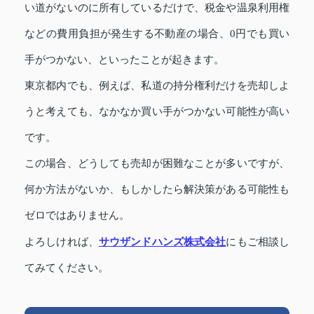
い道がないのに所有しているだけで、税金や温泉利用権
などの費用負担が発生する不動産の場合、0円でも買い
手がつかない、といったことが起きます。
東京都内でも、例えば、私道の持分権利だけを売却しよ
うと考えても、なかなか買い手がつかない可能性が高い
です
。
この場合、どうしても売却が困難なことが多いですが、
何か方法がないか、もしかしたら解決策がある可能性も
ゼロではありません。
サウザンドハンズ株式会社
よろしければ、
にもご相談し
てみてください。