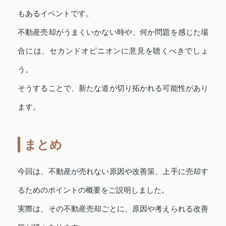
もあるイベントです。
不動産売却がうまくいかない時や、何か問題を感じた場
合には、セカンドオピニオンに意見を聴くべきでしょ
う。
そうすることで、新たな道が切り拓かれる可能性があり
ます。
まとめ
今回は、不動産が売れない原因や改善策、上手に売却す
るためのポイントの概要をご説明しました。
実際は、その不動産売却ごとに、原因や考えられる改善