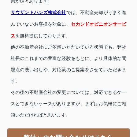
策が様々あります。
サウザンドハンズ株式会社
では、不動産売却がうまく進
セカンドオピニオンサービ
んでいないお客様を対象に、
ス
を無料提供しております。
他の不動産会社にご依頼いただいている状態でも、弊社
社長のこれまでの豊富な経験をもとに、より具体的な問
題点の洗い出しや、対応策のご提案をさせていただきま
す。
その後の不動産会社の変更については、対応できるケー
スとできないケースがありますが、まずはお気軽にご相
談いただければと思います。