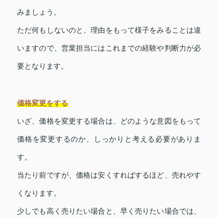
みましょう。
ただ何もしないのと、理由をもって様子をみることは違
いますので、営業担当にはこれまでの経験や判断力が必
要となります。
価格変更をする
いざ、価格を変更する場合は、どのような意図をもって
価格を変更するのか、しっかりと考える必要がありま
す。
当たり前ですが、価格は安くすればするほど、売れやす
くなります。
少しでも高く売りたい場合と、早く売りたい場合では、