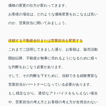
価格の変更の仕方が変わってきます。
お客様の場合は、どのような価格変更をおこなえば良い
のか、営業担当に聞いてみましょう。
依頼する不動産会社または営業担当を変更する
これまでご説明してきました通り、お客様は、販売活動
開始以降、不動産が無事に売れるようになるために様々
な判断をおこなう必要があります。
そして、その判断を下すために、信頼できる経験豊富な
営業担当がパートナーになっている必要があります。
もし残念ながら、適切なアドバイスをもらえない場合
や、営業担当の考え方とお客様の考え方が全然合わない