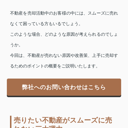
不動産を売却活動中のお客様の中には、スムーズに売れ
なくて困っている方もいるでしょう。
このような場合、どのような原因が考えられるのでしょ
うか。
今回は、不動産が売れない原因や改善策、上手に売却す
るためのポイントの概要をご説明いたします。
弊社へのお問い合わせはこちら
売りたい不動産がスムーズに売