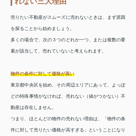
れない三大理由
売りたい不動産がスムーズに売れないときは、まず原因
を探ることから始めましょう。
多くの場合で、次の３つのどれか一つ、または複数の要
素が該当して、売れていないと考えられます。
物件の条件に対して価格が高い
東京都中央区を始め、その周辺エリアにあって、よっぽ
どの特殊事情がなければ、売れない（値がつかない）不
動産は存在しません。
つまり、ほとんどの物件の売れない理由は、「物件の条
件に対して売りたい価格が高すぎる」ということになり