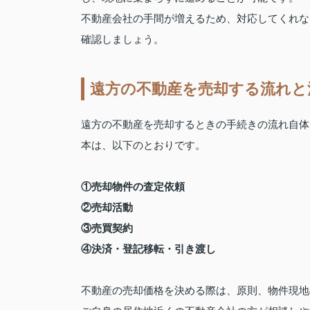
不動産会社の手間が増えるため、対応してくれな
確認しましょう。
遠方の不動産を売却する流れと
遠方の不動産を売却するときの手続きの流れ自体
本は、以下のとおりです。
①売却物件の査定依頼
②売却活動
③売買契約
④決済・登記移転・引き渡し
不動産の売却価格を決める際は、原則、物件現地