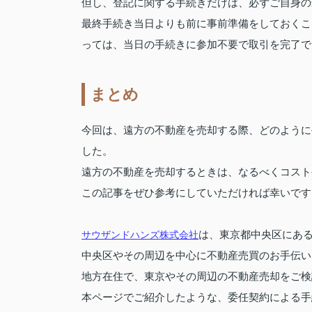
但し、登記に関する手続きだけは、必ずご自身の
最終手続き当日よりも前に事前準備をしておくこ
っては、当日の手続きに参加不要で取引を完了で
まとめ
今回は、遠方の不動産を売却する際、どのように
した。
遠方の不動産を売却するときは、なるべくコスト
この記事をぜひ参考にしていただければ幸いです
サウザンドハンズ株式会社
は、東京都中央区にあ
中央区やその周辺を中心に不動産売買のお手伝い
地方在住で、東京やその周辺の不動産売却をご検
本ページでご紹介したような、委任契約による手