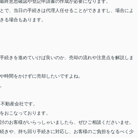
最終意思確認や登記申請書の作成が必要になります。
とで、当日の手続きは代理人任せることができますし、場合によ
きる場合もあります。
手続きを進めていけば良いのか、売却の流れや注意点を解説しま
や時間をかけずに売却したいですよね。
。
る不動産会社です
。
をおこなっております。
討のお客様がいらっしゃいましたら、ぜひご相談くださいませ。
続きや、持ち回り手続きに対応し、お客様のご負担をなるべく少