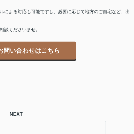
ルによる対応も可能ですし、必要に応じて地方のご自宅など、出
相談くださいませ。
お問い合わせはこちら
NEXT