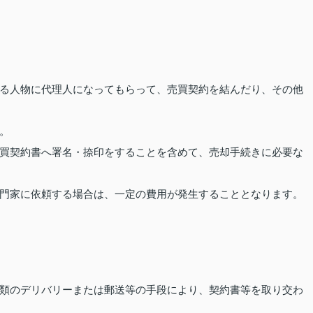
る人物に代理人になってもらって、売買契約を結んだり、その他
。
買契約書へ署名・捺印をすることを含めて、売却手続きに必要な
門家に依頼する場合は、一定の費用が発生することとなります。
類のデリバリーまたは郵送等の手段により、契約書等を取り交わ