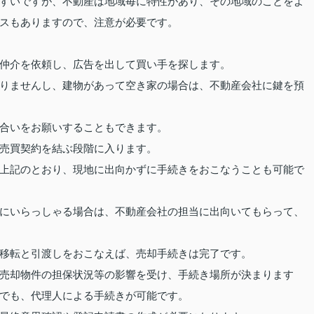
すいですが、不動産は地域毎に特性があり、その地域のことをよ
スもありますので、注意が必要です。
仲介を依頼し、広告を出して買い手を探します。
りませんし、建物があって空き家の場合は、不動産会社に鍵を預
合いをお願いすることもできます。
売買契約を結ぶ段階に入ります。
上記のとおり、現地に出向かずに手続きをおこなうことも可能で
にいらっしゃる場合は、不動産会社の担当に出向いてもらって、
移転と引渡しをおこなえば、売却手続きは完了です。
売却物件の担保状況等の影響を受け、手続き場所が決まります
でも、代理人による手続きが可能です。