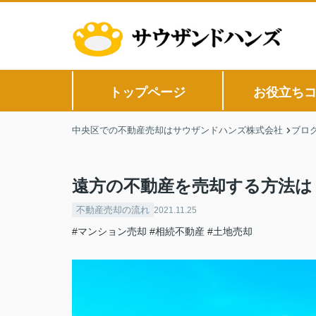
トップページ
お役立ち
中央区での不動産売却はサウザンドハンズ株式会社
ブロ
遠方の不動産を売却する方法は
不動産売却の流れ
2021.11.25
#マンション売却
#相続不動産
#土地売却