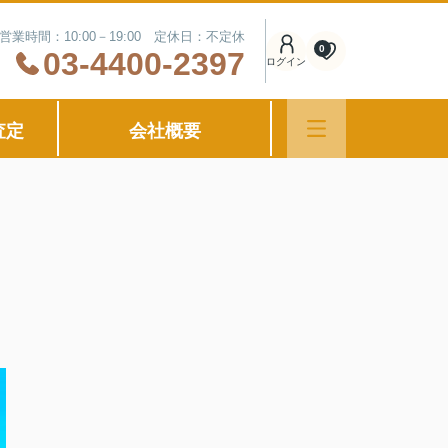
営業時間：10:00－19:00 定休日：不定休
0
03-4400-2397
ログイン
査定
会社概要