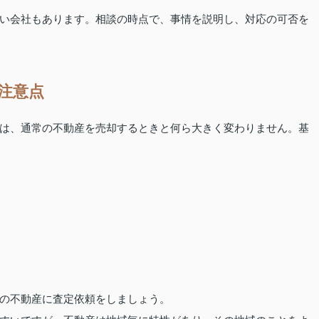
い会社もあります。相談の時点で、事情を説明し、対応の可否を
注意点
は、通常の不動産を売却するときと何ら大きく変わりません。基
の不動産に査定依頼をしましょう。