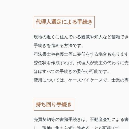
代理人選定による手続き
現地の近くに住んでいる親戚や知人など信頼でき
手続きを進める方法です。
司法書士や弁護士等に委任をする場合もあります
委任状を作成すれば、代理人が売主の代わりに売
ほぼすべての手続きの委任が可能です。
費用については、ケースバイケースで、士業の専
持ち回り手続き
売買契約等の書類手続きは、不動産会社による書
し、現地に集まらずに進めることが可能です。