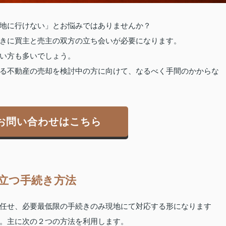
地に行けない」とお悩みではありませんか？
きに買主と売主の双方の立ち会いが必要になります。
い方も多いでしょう。
る不動産の売却を検討中の方に向けて、なるべく手間のかからな
お問い合わせはこちら
立つ手続き方法
任せ、必要最低限の手続きのみ現地にて対応する形になります
。主に次の２つの方法を利用します。