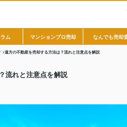
コラム
マンションプロ売却
なんでも売却
遠方の不動産を売却する方法は？流れと注意点を解説
グ
？流れと注意点を解説