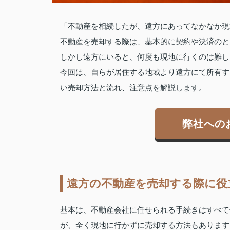
「不動産を相続したが、遠方にあってなかなか現
不動産を売却する際は、基本的に契約や決済のと
しかし遠方にいると、何度も現地に行くのは難し
今回は、自らが居住する地域より遠方にて所有す
い売却方法と流れ、注意点を解説します。
弊社への
遠方の不動産を売却する際に役
基本は、不動産会社に任せられる手続きはすべて
が、全く現地に行かずに売却する方法もあります